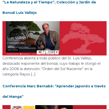
“La Naturaleza y el Tiempo”, Colección y Jardín de
Bonsái Luis Vallejo
Conferencia abierta a todo público del Sr. Luis Vallejo,
destacado exponente del bonsái, cuyo trabajo le otorgó el
año 2008 la distinción: “Orden del Sol Naciente” en la
categoría Rayos […]
Conferencia Marc Bernabé: “Aprender japonés a través
del Manga”