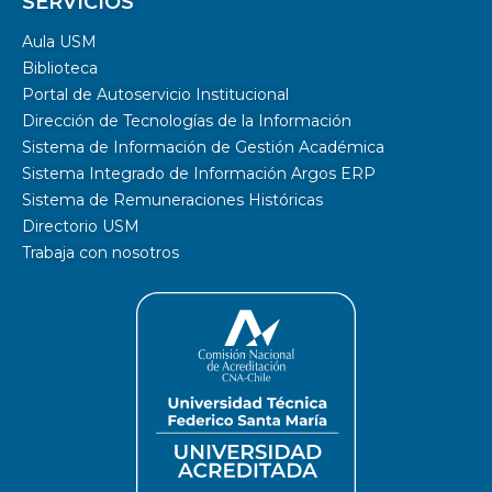
SERVICIOS
Aula USM
Biblioteca
Portal de Autoservicio Institucional
Dirección de Tecnologías de la Información
Sistema de Información de Gestión Académica
Sistema Integrado de Información Argos ERP
Sistema de Remuneraciones Históricas
Directorio USM
Trabaja con nosotros