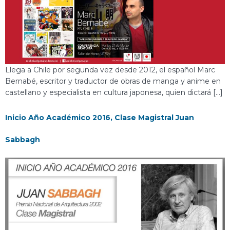
Llega a Chile por segunda vez desde 2012, el español Marc
Bernabé, escritor y traductor de obras de manga y anime en
castellano y especialista en cultura japonesa, quien dictará […]
Inicio Año Académico 2016, Clase Magistral Juan
Sabbagh