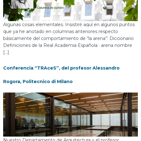
Algunas cosas elementales. Insistiré aquí en algunos puntos
que ya he anotado en columnas anteriores respecto
básicamente del comportamiento de “la arena”: Diccionario
Definiciones de la Real Academia Española · arena nombre
[…]
Conferencia “TRAceS”, del profesor Alessandro
Rogora, Politecnico di Milano
Nuestro Departamento de Arquitectura y el profesor