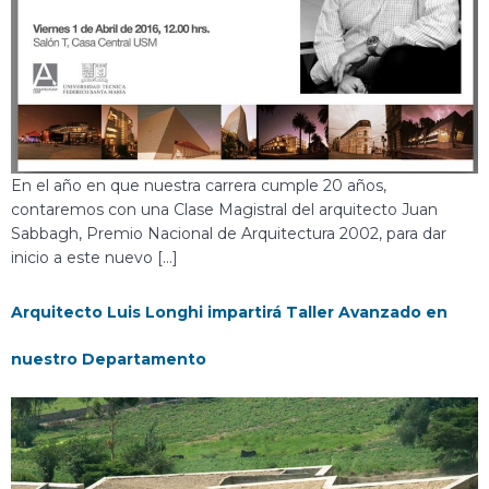
En el año en que nuestra carrera cumple 20 años,
contaremos con una Clase Magistral del arquitecto Juan
Sabbagh, Premio Nacional de Arquitectura 2002, para dar
inicio a este nuevo […]
Arquitecto Luis Longhi impartirá Taller Avanzado en
nuestro Departamento