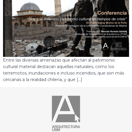
Entre las diversas amenazas que afectan al patrimonio
cultural material destacan aquellas naturales, como los
terremotos, inundaciones e incluso incendios, que son más
cercanas a la realidad chilena, y que […]