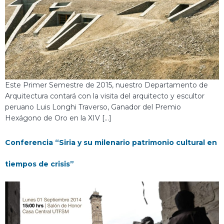
Este Primer Semestre de 2015, nuestro Departamento de
Arquitectura contará con la visita del arquitecto y escultor
peruano Luis Longhi Traverso, Ganador del Premio
Hexágono de Oro en la XIV […]
Conferencia “Siria y su milenario patrimonio cultural en
tiempos de crisis”