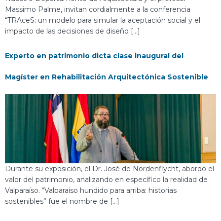
Massimo Palme, invitan cordialmente a la conferencia
“TRAceS: un modelo para simular la aceptación social y el
impacto de las decisiones de diseño […]
Experto en patrimonio dicta clase inaugural del
Magíster en Rehabilitación Arquitectónica Sostenible
Durante su exposición, el Dr. José de Nordenflycht, abordó el
valor del patrimonio, analizando en específico la realidad de
Valparaíso. “Valparaíso hundido para arriba: historias
sostenibles” fue el nombre de […]