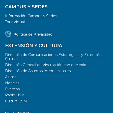
CAMPUS Y SEDES
Información Campus y Sedes
Tour Virtual
Política de Privacidad
EXTENSIÓN Y CULTURA
Dirección de Comunicaciones Estratégicas y Extensión
Cultural
Dirección General de Vinculación con el Medio
Dirección de Asuntos Internacionales
Alumni
Noticias
Eventos
Radio USM
Cultura USM