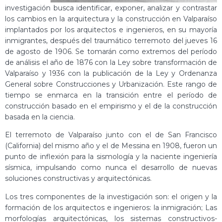
investigación busca identificar, exponer, analizar y contrastar
los cambios en la arquitectura y la construcción en Valparaíso
implantados por los arquitectos e ingenieros, en su mayoría
inmigrantes, después del traumático terremoto del jueves 16
de agosto de 1906. Se tomarán como extremos del período
de análisis el año de 1876 con la Ley sobre transformación de
Valparaíso y 1936 con la publicación de la Ley y Ordenanza
General sobre Construcciones y Urbanización. Este rango de
tiempo se enmarca en la transición entre el período de
construcción basado en el empirismo y el de la construcción
basada en la ciencia.
El terremoto de Valparaíso junto con el de San Francisco
(California) del mismo año y el de Messina en 1908, fueron un
punto de inflexión para la sismología y la naciente ingeniería
sísmica, impulsando como nunca el desarrollo de nuevas
soluciones constructivas y arquitectónicas.
Los tres componentes de la investigación son: el origen y la
formación de los arquitectos e ingenieros: la inmigración; Las
morfologías arquitectónicas, los sistemas constructivos-