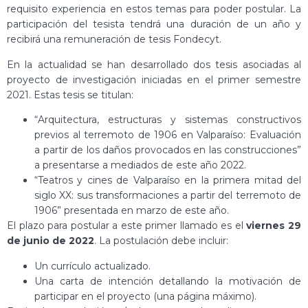
requisito experiencia en estos temas para poder postular. La
participación del tesista tendrá una duración de un año y
recibirá una remuneración de tesis Fondecyt.
En la actualidad se han desarrollado dos tesis asociadas al
proyecto de investigación iniciadas en el primer semestre
2021. Estas tesis se titulan:
“Arquitectura, estructuras y sistemas constructivos
previos al terremoto de 1906 en Valparaíso: Evaluación
a partir de los daños provocados en las construcciones”
a presentarse a mediados de este año 2022.
“Teatros y cines de Valparaíso en la primera mitad del
siglo XX: sus transformaciones a partir del terremoto de
1906” presentada en marzo de este año.
El plazo para postular a este primer llamado es el
viernes 29
de junio de 2022
. La postulación debe incluir:
Un currículo actualizado.
Una carta de intención detallando la motivación de
participar en el proyecto (una página máximo).