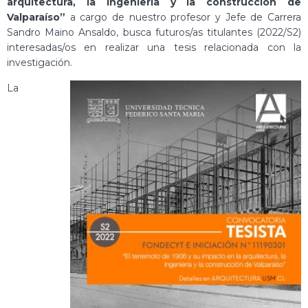
arquitectura, la ingeniería y la construcción de
Valparaíso”
a cargo de nuestro profesor y Jefe de Carrera
Sandro Maino Ansaldo, busca futuros/as titulantes (2022/S2)
interesadas/os en realizar una tesis relacionada con la
investigación.
La