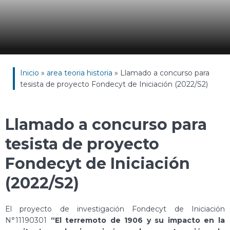
Inicio
»
area teoria historia
»
Llamado a concurso para
tesista de proyecto Fondecyt de Iniciación (2022/S2)
Llamado a concurso para
tesista de proyecto
Fondecyt de Iniciación
(2022/S2)
El proyecto de investigación Fondecyt de Iniciación
N°11190301
“El terremoto de 1906 y su impacto en la