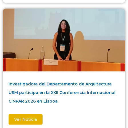
Investigadora del Departamento de Arquitectura
USM participa en la XXII Conferencia Internacional
CINPAR 2026 en Lisboa
Ver Noticia