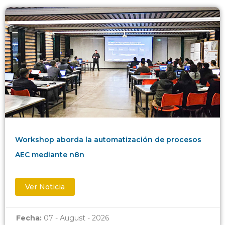
Workshop aborda la automatización de procesos
AEC mediante n8n
Ver Noticia
Fecha:
07 - August - 2026