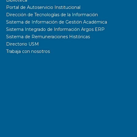
Portal de Autoservicio Institucional
Dirección de Tecnologías de la Información
Sistema de Información de Gestión Académica
Sistema Integrado de Información Argos ERP
Sistema de Remuneraciones Históricas
Directorio USM
Trabaja con nosotros