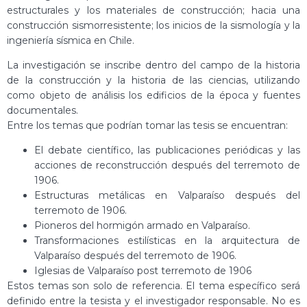
estructurales y los materiales de construcción; hacia una
construcción sismorresistente; los inicios de la sismología y la
ingeniería sísmica en Chile.
La investigación se inscribe dentro del campo de la historia
de la construcción y la historia de las ciencias, utilizando
como objeto de análisis los edificios de la época y fuentes
documentales.
Entre los temas que podrían tomar las tesis se encuentran:
El debate científico, las publicaciones periódicas y las
acciones de reconstrucción después del terremoto de
1906.
Estructuras metálicas en Valparaíso después del
terremoto de 1906.
Pioneros del hormigón armado en Valparaíso.
Transformaciones estilísticas en la arquitectura de
Valparaíso después del terremoto de 1906.
Iglesias de Valparaíso post terremoto de 1906
Estos temas son solo de referencia. El tema específico será
definido entre la tesista y el investigador responsable. No es