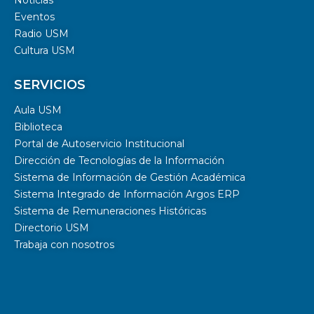
Noticias
Eventos
Radio USM
Cultura USM
SERVICIOS
Aula USM
Biblioteca
Portal de Autoservicio Institucional
Dirección de Tecnologías de la Información
Sistema de Información de Gestión Académica
Sistema Integrado de Información Argos ERP
Sistema de Remuneraciones Históricas
Directorio USM
Trabaja con nosotros