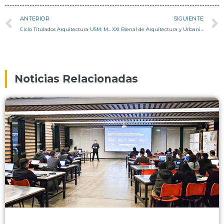
ANTERIOR
SIGUIENTE
Ciclo Titulados Arquitectura USM: Maximiliano Pazols
XXI Bienal de Arquitectura y Urbanismo 2019
Noticias Relacionadas