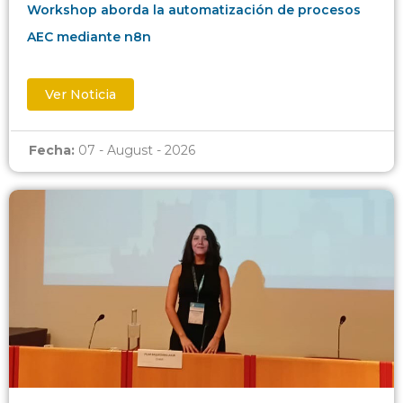
Workshop aborda la automatización de procesos
AEC mediante n8n
Ver Noticia
Fecha:
07 - August - 2026