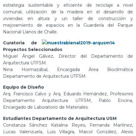
estrategia sustentable y eficiente de reciclaje a nivel
comunal, utilización de la madera en el desarrollo de
viviendas en altura y un taller de construcción y
mejoramiento de espacios en la Guardería del Parque
Nacional Llanos de Challe.
Curatoria de
Proyectos Seleccionados
Miguel Ángel Gálvez, Director del Departamento de
Arquitectura UTFSM.
Nina Hormazábal, Encargada Área Bioclimática
Departamento de Arquitectura UTFSM.
Equipo de Diseño
Arq. Francisco Calvo y Arq. Eduardo Hernández, Profesores
Departamento Arquitectura UTFSM, Pablo Encina,
Encargado de Laboratorio de Materiales.
Estudiantes Departamento de Arquitectura USM
Constanza Sánchez Katalina Reyes, Fernanda Martínez,
Lucas Valenzuela, Luis Villagra, Maicol González, Alexis