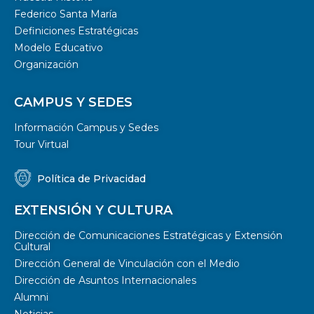
Federico Santa María
Definiciones Estratégicas
Modelo Educativo
Organización
CAMPUS Y SEDES
Información Campus y Sedes
Tour Virtual
Política de Privacidad
EXTENSIÓN Y CULTURA
Dirección de Comunicaciones Estratégicas y Extensión
Cultural
Dirección General de Vinculación con el Medio
Dirección de Asuntos Internacionales
Alumni