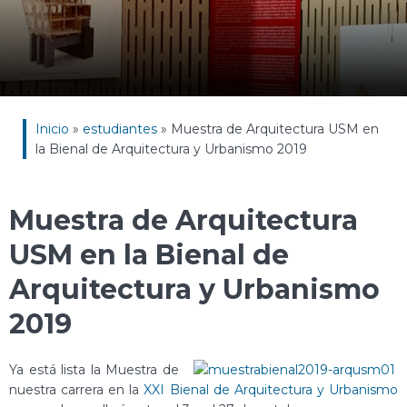
Inicio
»
estudiantes
»
Muestra de Arquitectura USM en
la Bienal de Arquitectura y Urbanismo 2019
Muestra de Arquitectura
USM en la Bienal de
Arquitectura y Urbanismo
2019
Ya está lista la Muestra de
nuestra carrera en la
XXI Bienal de Arquitectura y Urbanismo