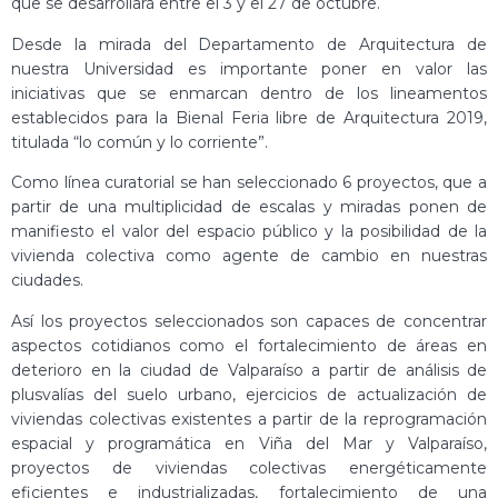
que se desarrollará entre el 3 y el 27 de octubre.
Desde la mirada del Departamento de Arquitectura de
nuestra Universidad es importante poner en valor las
iniciativas que se enmarcan dentro de los lineamentos
establecidos para la Bienal Feria libre de Arquitectura 2019,
titulada “lo común y lo corriente”.
Como línea curatorial se han seleccionado 6 proyectos, que a
partir de una multiplicidad de escalas y miradas ponen de
manifiesto el valor del espacio público y la posibilidad de la
vivienda colectiva como agente de cambio en nuestras
ciudades.
Así los proyectos seleccionados son capaces de concentrar
aspectos cotidianos como el fortalecimiento de áreas en
deterioro en la ciudad de Valparaíso a partir de análisis de
plusvalías del suelo urbano, ejercicios de actualización de
viviendas colectivas existentes a partir de la reprogramación
espacial y programática en Viña del Mar y Valparaíso,
proyectos de viviendas colectivas energéticamente
eficientes e industrializadas, fortalecimiento de una