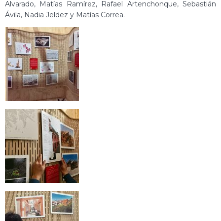
Alvarado, Matías Ramírez, Rafael Artenchonque, Sebastián
Ávila, Nadia Jeldez y Matías Correa.