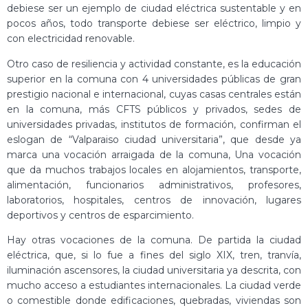
debiese ser un ejemplo de ciudad eléctrica sustentable y en
pocos años, todo transporte debiese ser eléctrico, limpio y
con electricidad renovable.
Otro caso de resiliencia y actividad constante, es la educación
superior en la comuna con 4 universidades públicas de gran
prestigio nacional e internacional, cuyas casas centrales están
en la comuna, más CFTS públicos y privados, sedes de
universidades privadas, institutos de formación, confirman el
eslogan de “Valparaiso ciudad universitaria”, que desde ya
marca una vocación arraigada de la comuna, Una vocación
que da muchos trabajos locales en alojamientos, transporte,
alimentación, funcionarios administrativos, profesores,
laboratorios, hospitales, centros de innovación, lugares
deportivos y centros de esparcimiento.
Hay otras vocaciones de la comuna. De partida la ciudad
eléctrica, que, si lo fue a fines del siglo XIX, tren, tranvía,
iluminación ascensores, la ciudad universitaria ya descrita, con
mucho acceso a estudiantes internacionales. La ciudad verde
o comestible donde edificaciones, quebradas, viviendas son