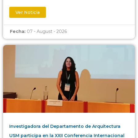
Ver Noticia
Fecha:
07 - August - 2026
Investigadora del Departamento de Arquitectura
USM participa en la XXII Conferencia Internacional