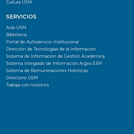
Cultura USM
SERVICIOS
Aula USM
Biblioteca
Portal de Autoservicio Institucional
Dirección de Tecnologías de la Información
Sistema de Información de Gestión Académica
Sistema Integrado de Información Argos ERP
Sistema de Remuneraciones Históricas
Directorio USM
Trabaja con nosotros