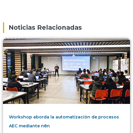
Noticias Relacionadas
Workshop aborda la automatización de procesos
AEC mediante n8n