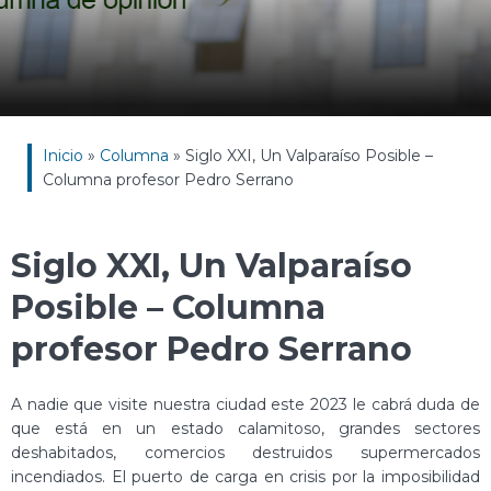
Inicio
»
Columna
»
Siglo XXI, Un Valparaíso Posible –
Columna profesor Pedro Serrano
Siglo XXI, Un Valparaíso
Posible – Columna
profesor Pedro Serrano
A nadie que visite nuestra ciudad este 2023 le cabrá duda de
que está en un estado calamitoso, grandes sectores
deshabitados, comercios destruidos supermercados
incendiados. El puerto de carga en crisis por la imposibilidad